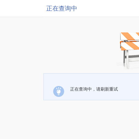
正在查询中
正在查询中，请刷新重试