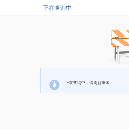
正在查询中
正在查询中，请刷新重试