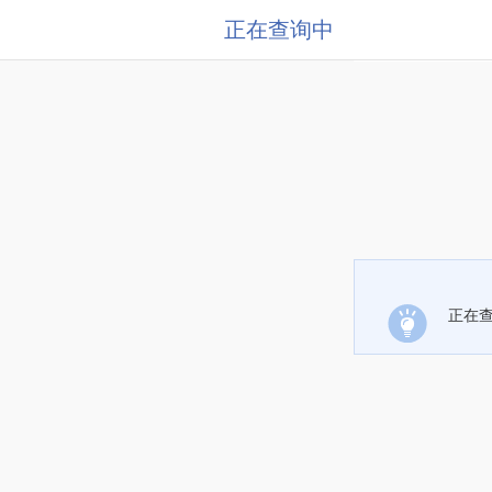
正在查询中
正在