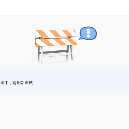
查询中，请刷新重试