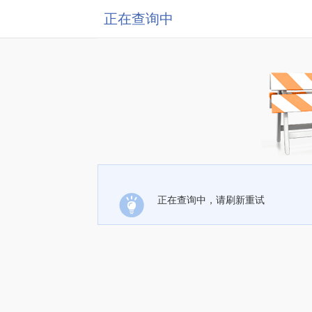
正在查询中
正在查询中，请刷新重试