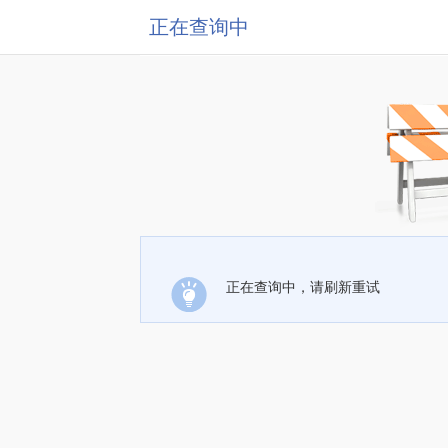
正在查询中
正在查询中，请刷新重试