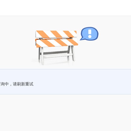
查询中，请刷新重试