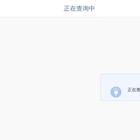
正在查询中
正在