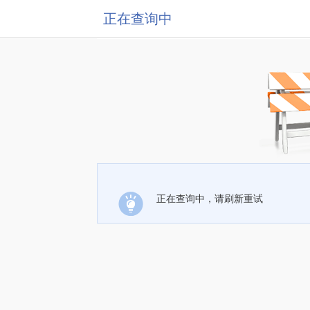
正在查询中
正在查询中，请刷新重试