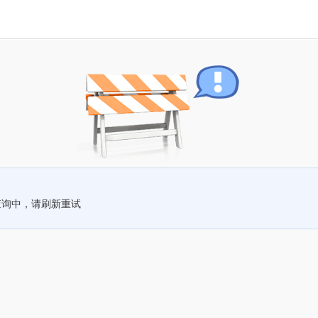
查询中，请刷新重试