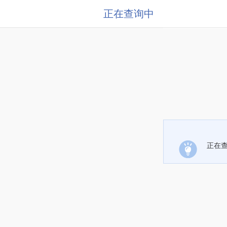
正在查询中
正在