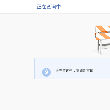
正在查询中
正在查询中，请刷新重试